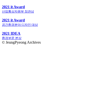
2021 it Award
산업통상자원부 장관상
2021 it Award
공간환경분야 디자인 대상
2021 IDEA
환경부문 본상
© JeungPyeong Archives