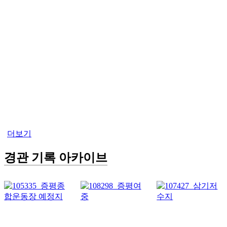
더보기
경관 기록 아카이브