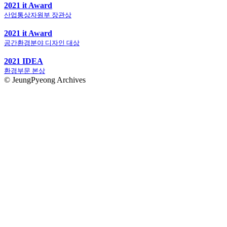
2021 it Award
산업통상자원부 장관상
2021 it Award
공간환경분야 디자인 대상
2021 IDEA
환경부문 본상
© JeungPyeong Archives