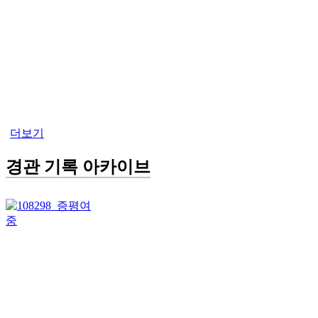
더보기
경관 기록 아카이브