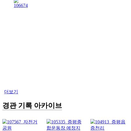
더보기
경관 기록 아카이브