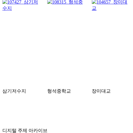
삼기저수지
형석중학교
장미대교
디지털 주제 아카이브