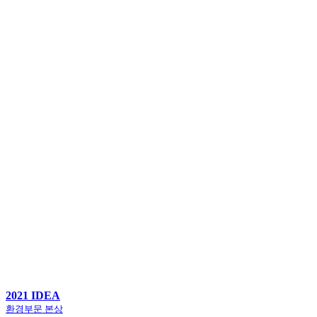
2021 IDEA
환경부문 본상