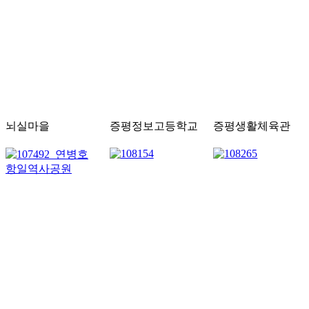
뇌실마을
증평정보고등학교
증평생활체육관