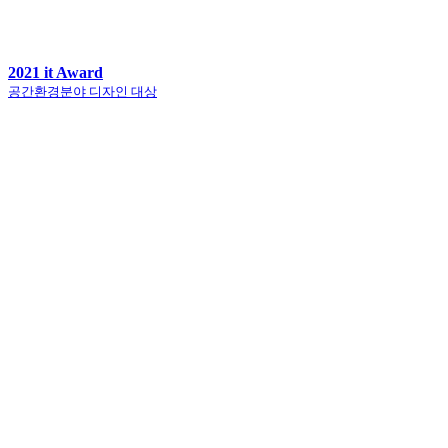
2021 it Award
공간환경분야 디자인 대상