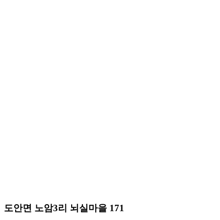
도안면 노암3리 뇌실마을 171