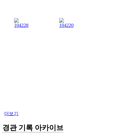
더보기
경관 기록 아카이브