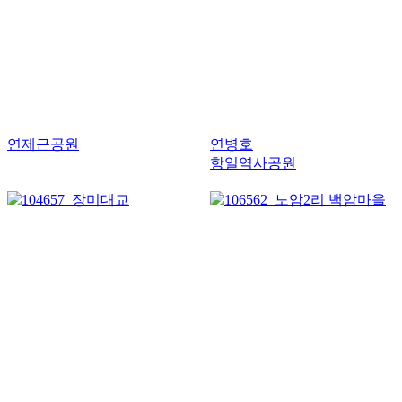
연제근공원
연병호
항일역사공원