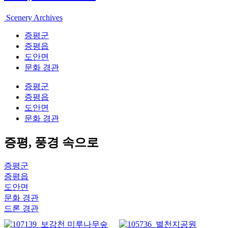
Scenery Archives
증평군
증평읍
도안면
문화 경관
증평군
증평읍
도안면
문화 경관
증평, 풍경 속으로
증평군
증평읍
도안면
문화 경관
드론 경관