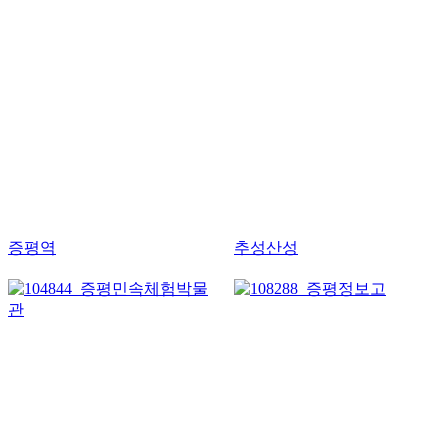
증평역
추성산성