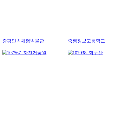
증평민속체험박물관
증평정보고등학교