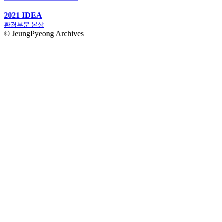
2021 IDEA
환경부문 본상
© JeungPyeong Archives