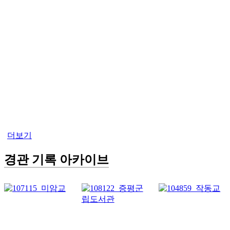
더보기
경관 기록 아카이브