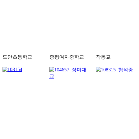
도안초등학교
증평여자중학교
작동교