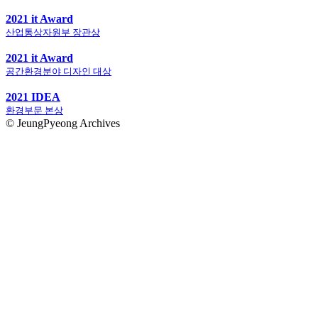
2021 it Award
산업통상자원부 장관상
2021 it Award
공간환경분야 디자인 대상
2021 IDEA
환경부문 본상
© JeungPyeong Archives