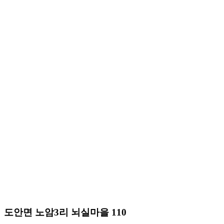
도안면 노암3리 뇌실마을 110