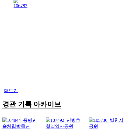
더보기
경관 기록 아카이브