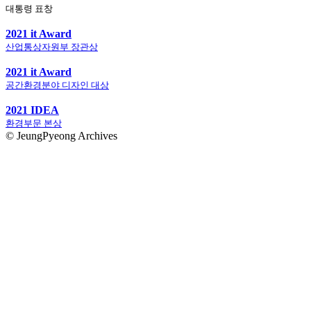
대통령 표창
2021 it Award
산업통상자원부 장관상
2021 it Award
공간환경분야 디자인 대상
2021 IDEA
환경부문 본상
© JeungPyeong Archives