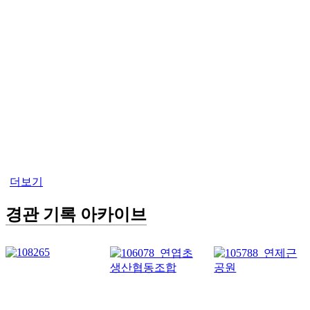
더보기
경관 기록 아카이브