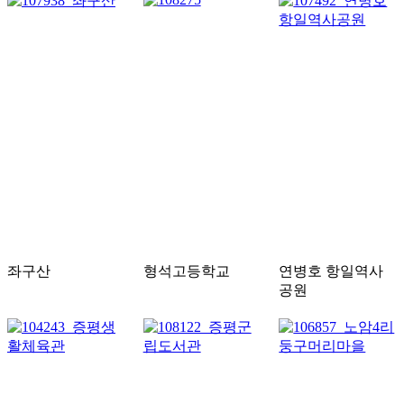
좌구산
형석고등학교
연병호 항일역사
공원