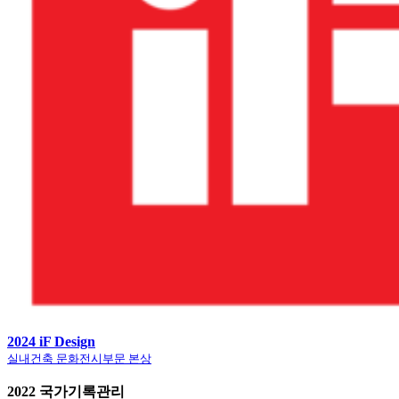
2024 iF Design
실내건축 문화전시부문 본상
2022 국가기록관리