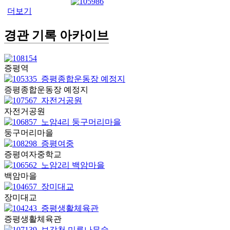
더보기
경관 기록 아카이브
증평역
증평종합운동장 예정지
자전거공원
둥구머리마을
증평여자중학교
백암마을
장미대교
증평생활체육관