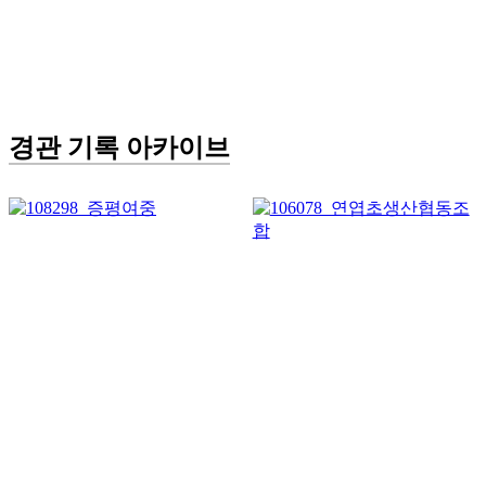
경관 기록 아카이브