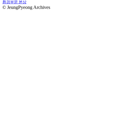
환경부문 본상
© JeungPyeong Archives