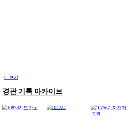
더보기
경관 기록 아카이브