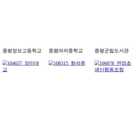
증평정보고등학교
증평여자중학교
증평군립도서관