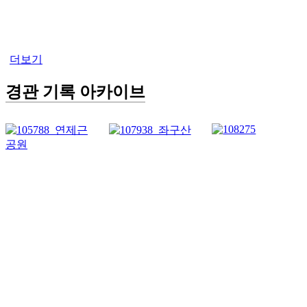
더보기
경관 기록 아카이브