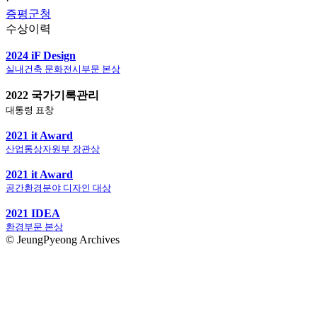
·
증평군청
수상이력
2024 iF Design
실내건축 문화전시부문 본상
2022 국가기록관리
대통령 표창
2021 it Award
산업통상자원부 장관상
2021 it Award
공간환경분야 디자인 대상
2021 IDEA
환경부문 본상
© JeungPyeong Archives