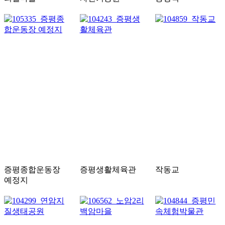
증평종합운동장
증평생활체육관
작동교
예정지