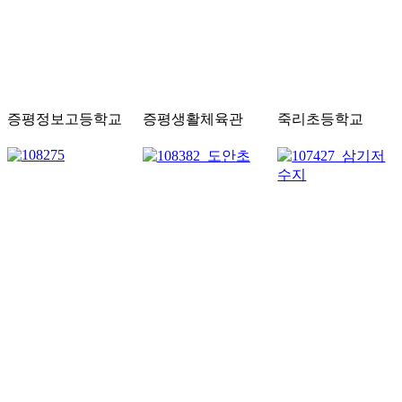
증평정보고등학교
증평생활체육관
죽리초등학교