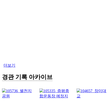
더보기
경관 기록 아카이브