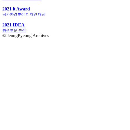
2021 it Award
공간환경분야 디자인 대상
2021 IDEA
환경부문 본상
© JeungPyeong Archives