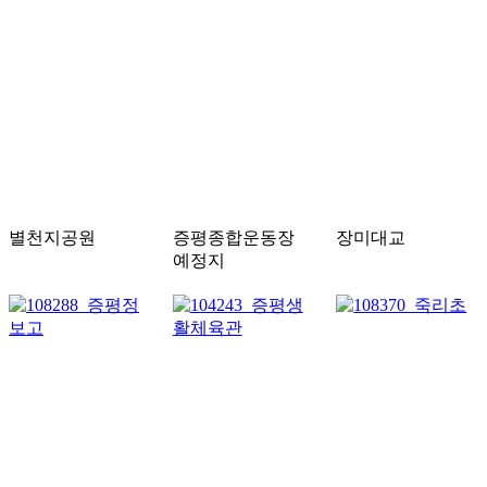
별천지공원
증평종합운동장
장미대교
예정지