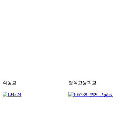
작동교
형석고등학교