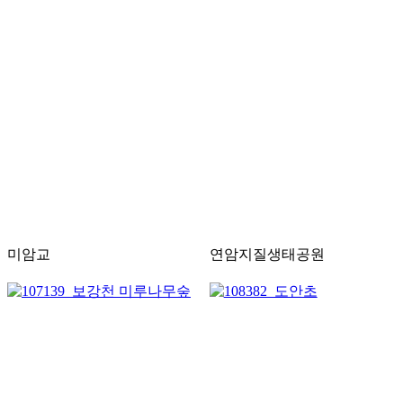
미암교
연암지질생태공원