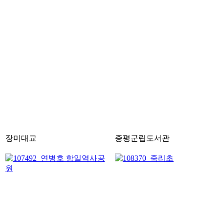
장미대교
증평군립도서관