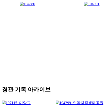
경관 기록 아카이브