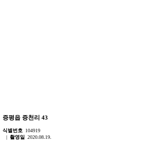
증평읍 증천리 43
식별번호
104919
|
촬영일
2020.08.19.