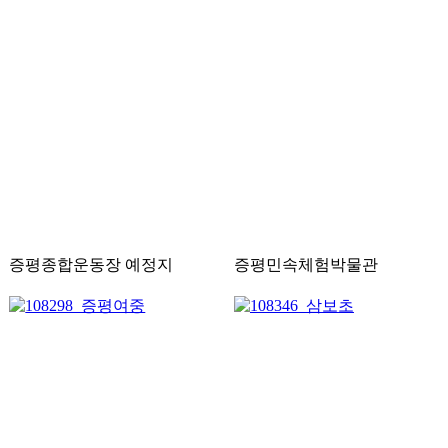
증평종합운동장 예정지
증평민속체험박물관