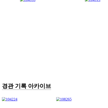
경관 기록 아카이브