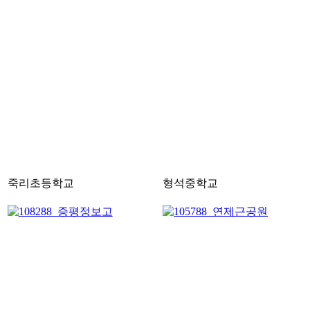
죽리초등학교
형석중학교