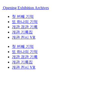
Opening Exhibition Archives
첫 번째 기억
또 하나의 기억
개관 경관 기록
개관 기록집
개관 전시 VR
첫 번째 기억
또 하나의 기억
개관 경관 기록
개관 기록집
개관 전시 VR