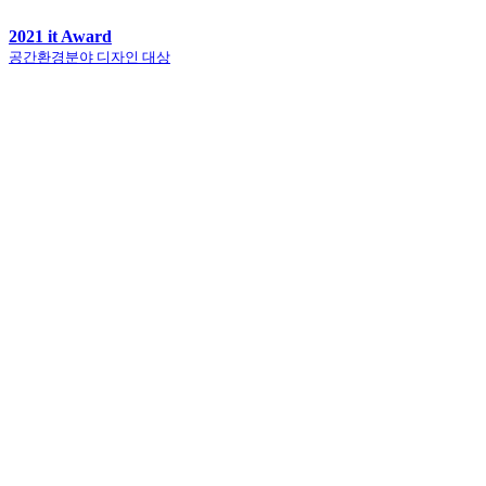
2021 it Award
공간환경분야 디자인 대상