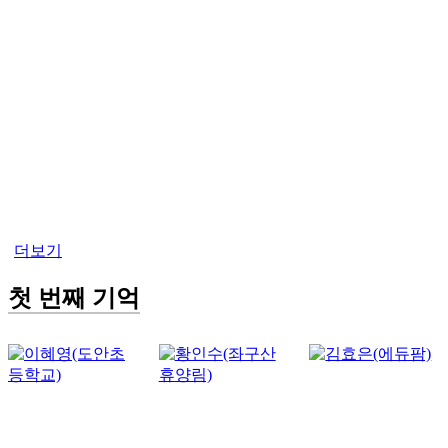
더보기
첫 번째 기억