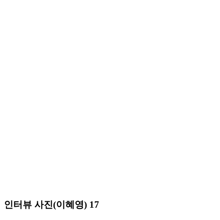
인터뷰 사진(이혜영) 17