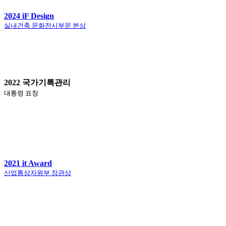
2024 iF Design
실내건축 문화전시부문 본상
2022 국가기록관리
대통령 표창
2021 it Award
산업통상자원부 장관상