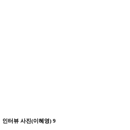
인터뷰 사진(이혜영) 9