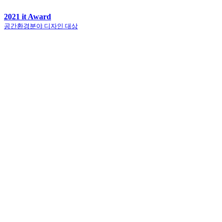
2021 it Award
공간환경분야 디자인 대상