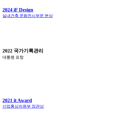
2024 iF Design
실내건축 문화전시부문 본상
2022 국가기록관리
대통령 표창
2021 it Award
산업통상자원부 장관상