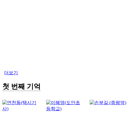
더보기
첫 번째 기억