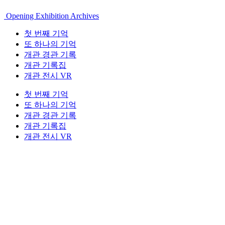
Opening Exhibition Archives
첫 번째 기억
또 하나의 기억
개관 경관 기록
개관 기록집
개관 전시 VR
첫 번째 기억
또 하나의 기억
개관 경관 기록
개관 기록집
개관 전시 VR