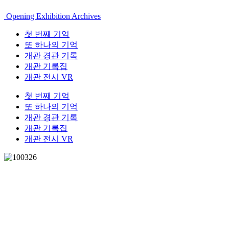
Opening Exhibition Archives
첫 번째 기억
또 하나의 기억
개관 경관 기록
개관 기록집
개관 전시 VR
첫 번째 기억
또 하나의 기억
개관 경관 기록
개관 기록집
개관 전시 VR