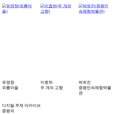
유영창
이효하
박유진
외룡마을
두 개의 고향
증평민속체험박물
관
디지털 주제 아카이브
증평의