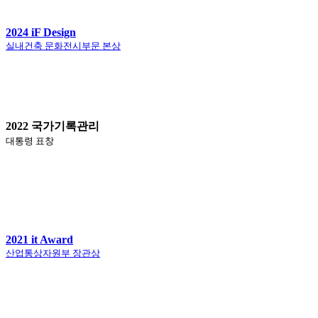
2024 iF Design
실내건축 문화전시부문 본상
2022 국가기록관리
대통령 표창
2021 it Award
산업통상자원부 장관상