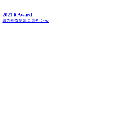
2021 it Award
공간환경분야 디자인 대상