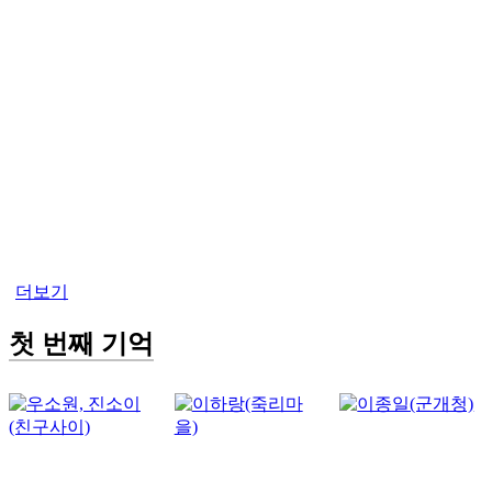
더보기
첫 번째 기억