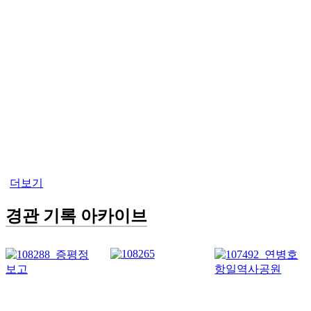
더보기
경관 기록 아카이브