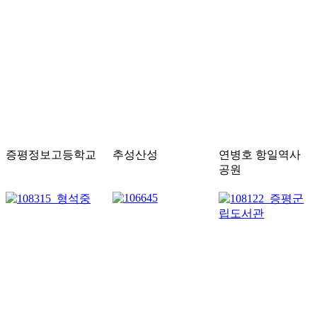
증평정보고등학교
추성산성
연병호 항일역사
공원