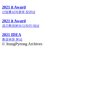
2021 it Award
산업통상자원부 장관상
2021 it Award
공간환경분야 디자인 대상
2021 IDEA
환경부문 본상
© JeungPyeong Archives