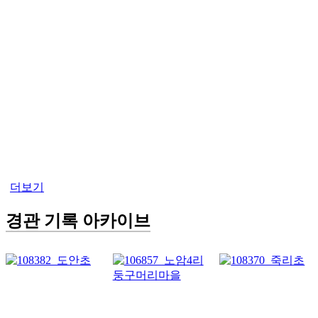
더보기
경관 기록 아카이브