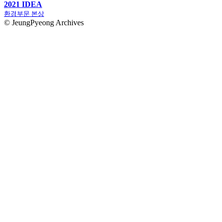
2021 IDEA
환경부문 본상
© JeungPyeong Archives