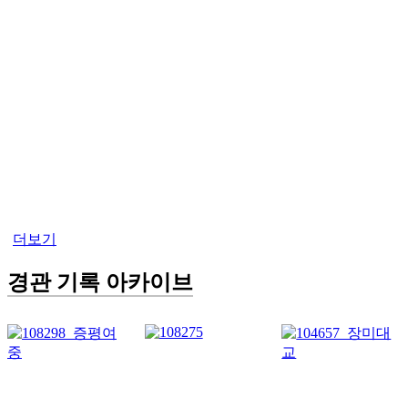
더보기
경관 기록 아카이브