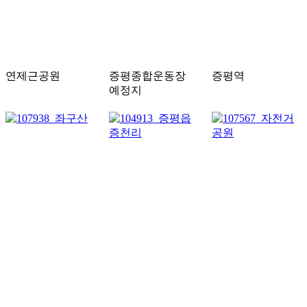
연제근공원
증평종합운동장
증평역
예정지