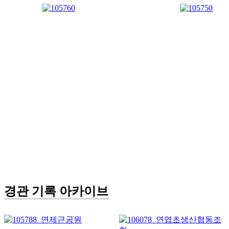
경관 기록 아카이브