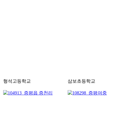
형석고등학교
삼보초등학교