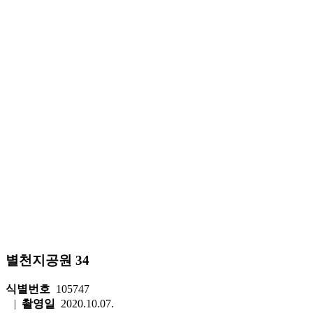
별천지공원 34
식별번호
105747
|
촬영일
2020.10.07.