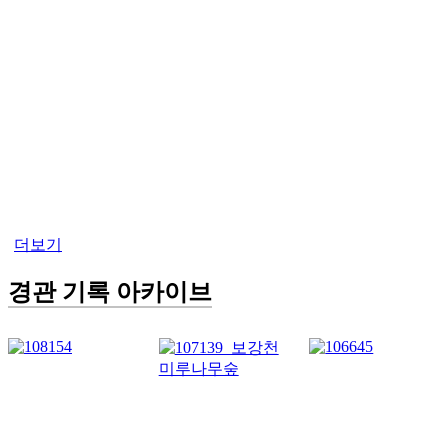
더보기
경관 기록 아카이브