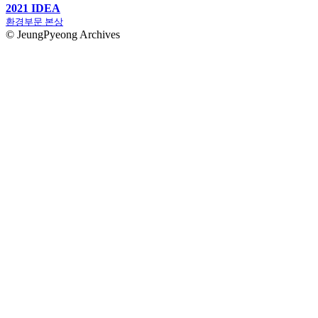
2021 IDEA
환경부문 본상
© JeungPyeong Archives