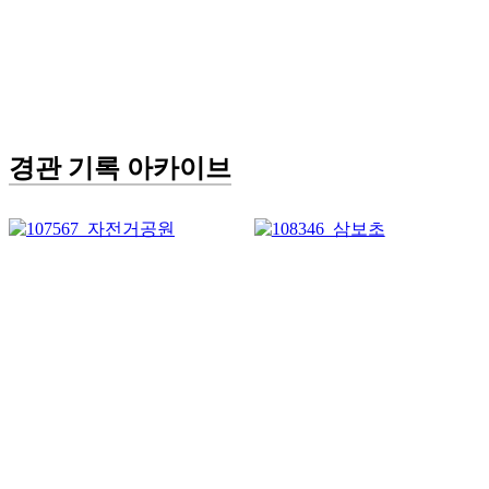
경관 기록 아카이브