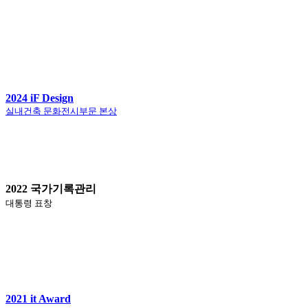
2024 iF Design
실내건축 문화전시부문 본상
2022 국가기록관리
대통령 표창
2021 it Award