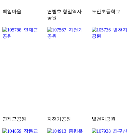
백암마을
연병호 항일역사
도안초등학교
공원
연제근공원
자전거공원
별천지공원