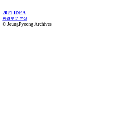
2021 IDEA
환경부문 본상
© JeungPyeong Archives