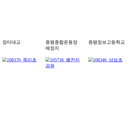
장미대교
증평종합운동장
증평정보고등학교
예정지