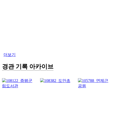
더보기
경관 기록 아카이브