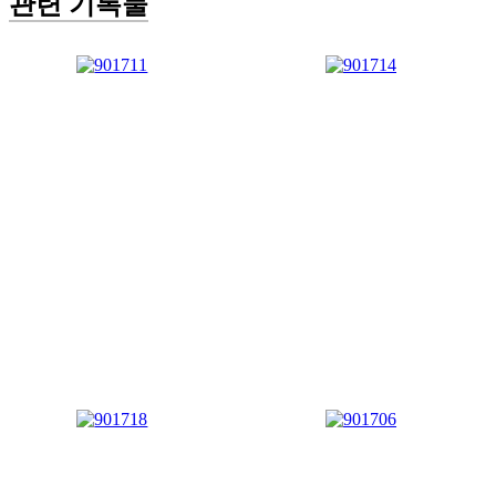
관련 기록물