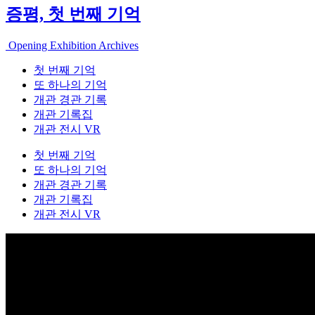
증평, 첫 번째 기억
Opening Exhibition Archives
첫 번째 기억
또 하나의 기억
개관 경관 기록
개관 기록집
개관 전시 VR
첫 번째 기억
또 하나의 기억
개관 경관 기록
개관 기록집
개관 전시 VR