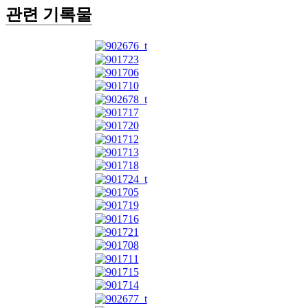
관련 기록물