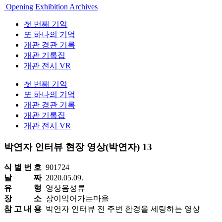
Opening Exhibition Archives
첫 번째 기억
또 하나의 기억
개관 경관 기록
개관 기록집
개관 전시 VR
첫 번째 기억
또 하나의 기억
개관 경관 기록
개관 기록집
개관 전시 VR
박연자 인터뷰 현장 영상(박연자) 13
식 별 번 호
901724
날 짜
2020.05.09.
유 형
영상음성류
장 소
장이익어가는마을
참 고 내 용
박연자 인터뷰 전 주변 환경을 세팅하는 영상