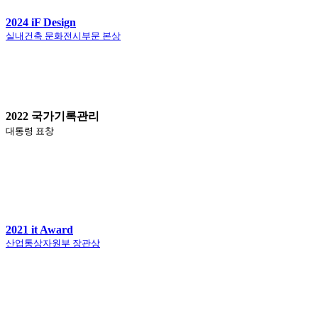
2024 iF Design
실내건축 문화전시부문 본상
2022 국가기록관리
대통령 표창
2021 it Award
산업통상자원부 장관상