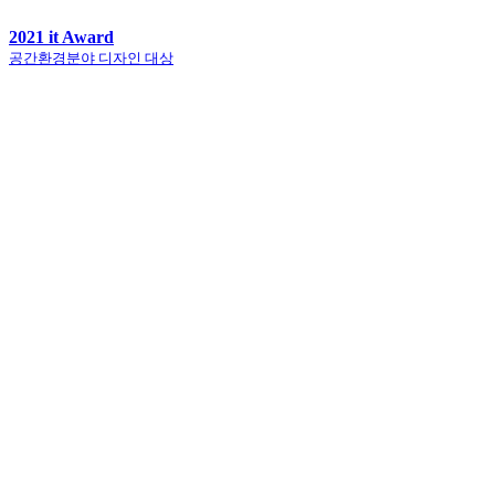
2021 it Award
공간환경분야 디자인 대상