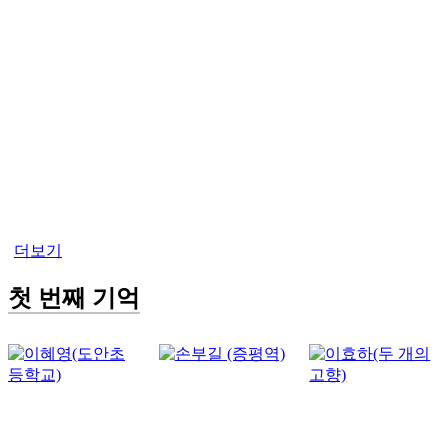
더보기
첫 번째 기억