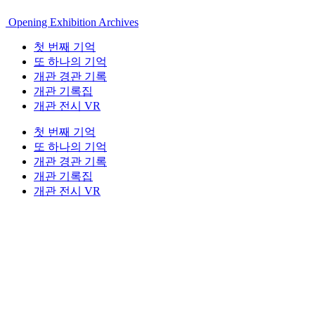
Opening Exhibition Archives
첫 번째 기억
또 하나의 기억
개관 경관 기록
개관 기록집
개관 전시 VR
첫 번째 기억
또 하나의 기억
개관 경관 기록
개관 기록집
개관 전시 VR