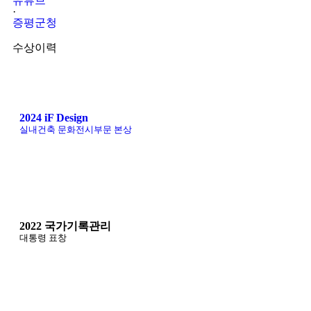
유튜브
·
증평군청
수상이력
2024 iF Design
실내건축 문화전시부문 본상
2022 국가기록관리
대통령 표창