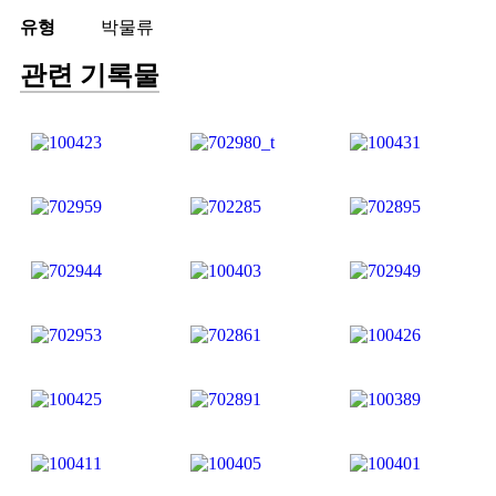
유형
박물류
관련 기록물