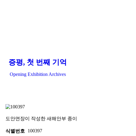
증평, 첫 번째 기억
Opening Exhibition Archives
도안면장이 작성한 새해안부 종이
100397
식별번호