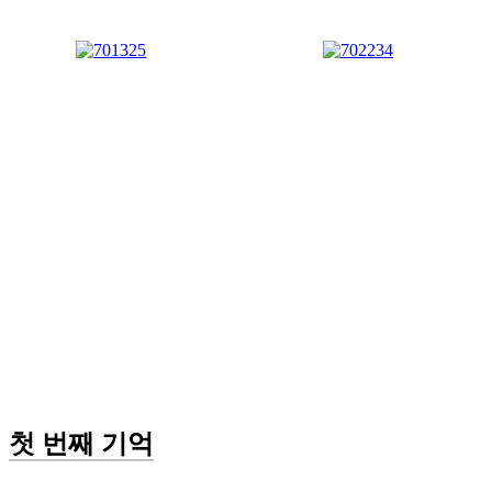
첫 번째 기억