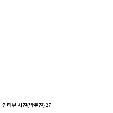
인터뷰 사진(박유진) 27