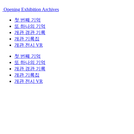
Opening Exhibition Archives
첫 번째 기억
또 하나의 기억
개관 경관 기록
개관 기록집
개관 전시 VR
첫 번째 기억
또 하나의 기억
개관 경관 기록
개관 기록집
개관 전시 VR