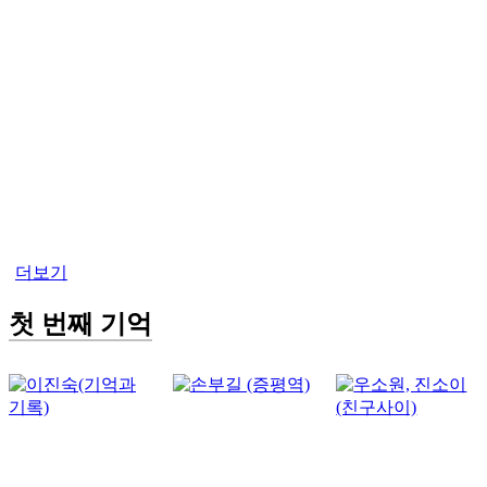
더보기
첫 번째 기억