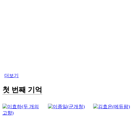
더보기
첫 번째 기억