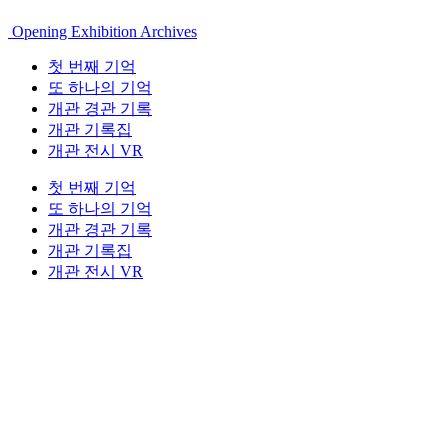
Opening Exhibition Archives
첫 번째 기억
또 하나의 기억
개관 경관 기록
개관 기록집
개관 전시 VR
첫 번째 기억
또 하나의 기억
개관 경관 기록
개관 기록집
개관 전시 VR