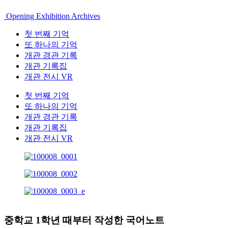
Opening Exhibition Archives
첫 번째 기억
또 하나의 기억
개관 경관 기록
개관 기록집
개관 전시 VR
첫 번째 기억
또 하나의 기억
개관 경관 기록
개관 기록집
개관 전시 VR
중학교 1학년 때부터 작성한 국어노트