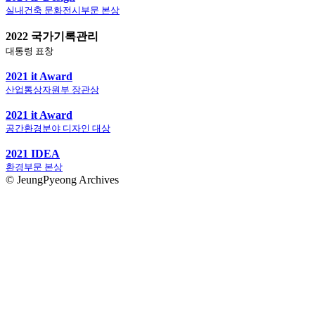
실내건축 문화전시부문 본상
2022 국가기록관리
대통령 표창
2021 it Award
산업통상자원부 장관상
2021 it Award
공간환경분야 디자인 대상
2021 IDEA
환경부문 본상
© JeungPyeong Archives