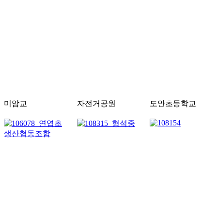
미암교
자전거공원
도안초등학교