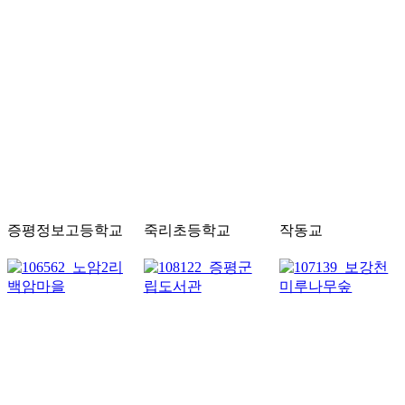
증평정보고등학교
죽리초등학교
작동교