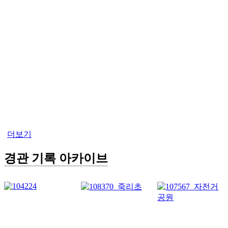
더보기
경관 기록 아카이브