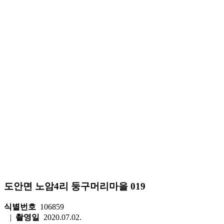
도안면 노암4리 둥구머리마을 019
식별번호
106859
|
촬영일
2020.07.02.