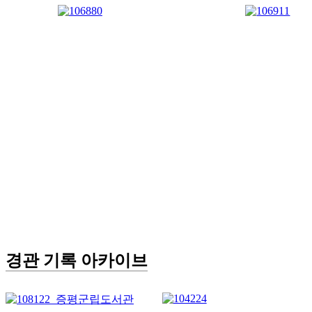
경관 기록 아카이브