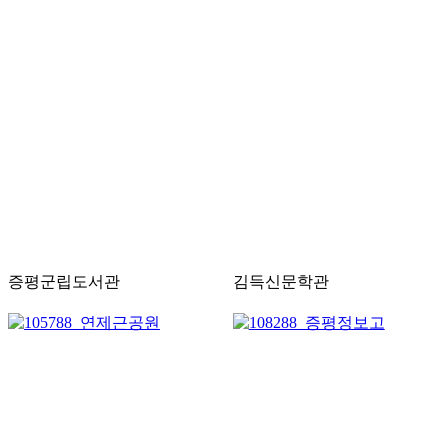
증평군립도서관
김득신문학관