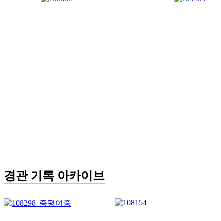
경관 기록 아카이브