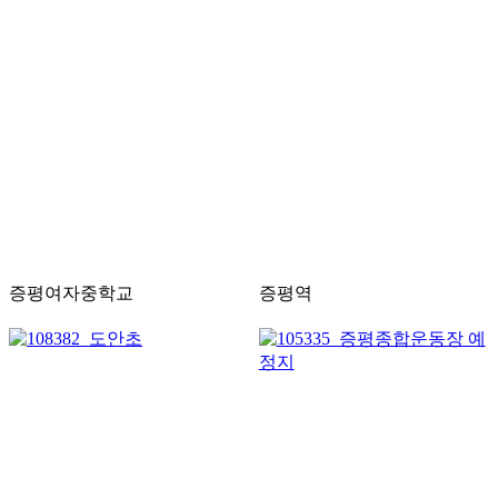
증평여자중학교
증평역