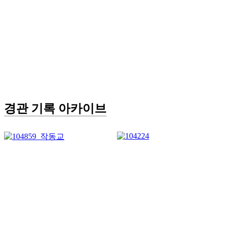
경관 기록 아카이브