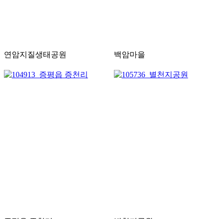
연암지질생태공원
백암마을