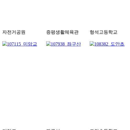
자전거공원
증평생활체육관
형석고등학교