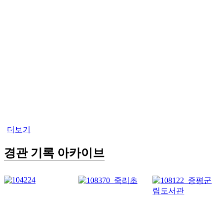
더보기
경관 기록 아카이브