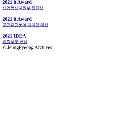
2021 it Award
산업통상자원부 장관상
2021 it Award
공간환경분야 디자인 대상
2021 IDEA
환경부문 본상
© JeungPyeong Archives