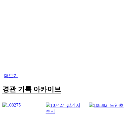
더보기
경관 기록 아카이브