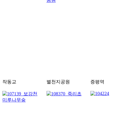
작동교
별천지공원
증평역