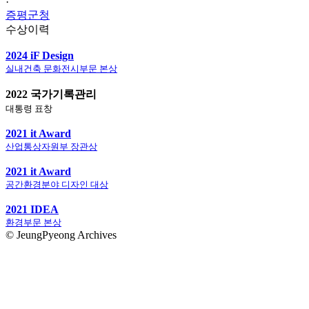
·
증평군청
수상이력
2024 iF Design
실내건축 문화전시부문 본상
2022 국가기록관리
대통령 표창
2021 it Award
산업통상자원부 장관상
2021 it Award
공간환경분야 디자인 대상
2021 IDEA
환경부문 본상
© JeungPyeong Archives