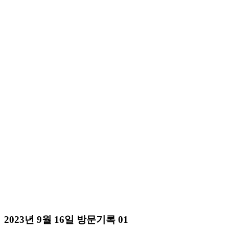
2023년 9월 16일 방문기록 01