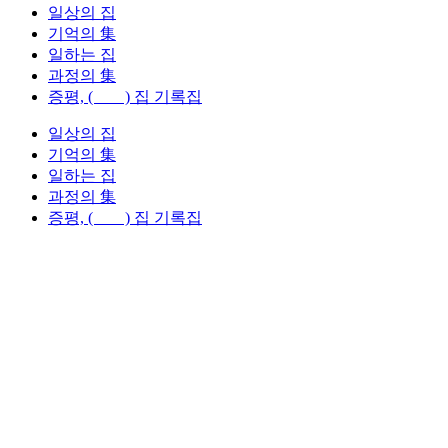
일상의 집
기억의 集
일하는 집
과정의 集
증평, ( ) 집 기록집
일상의 집
기억의 集
일하는 집
과정의 集
증평, ( ) 집 기록집