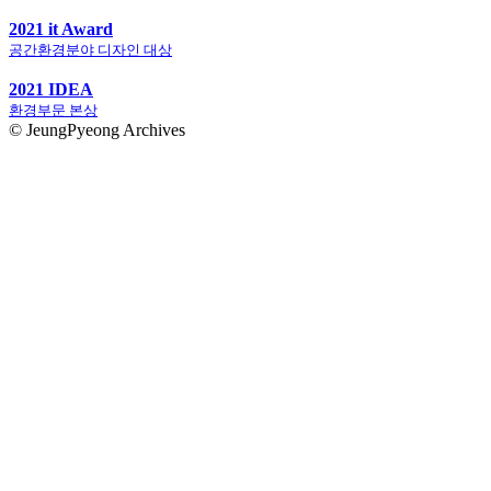
2021 it Award
공간환경분야 디자인 대상
2021 IDEA
환경부문 본상
© JeungPyeong Archives