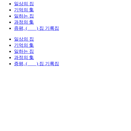
일상의 집
기억의 集
일하는 집
과정의 集
증평, ( ) 집 기록집
일상의 집
기억의 集
일하는 집
과정의 集
증평, ( ) 집 기록집