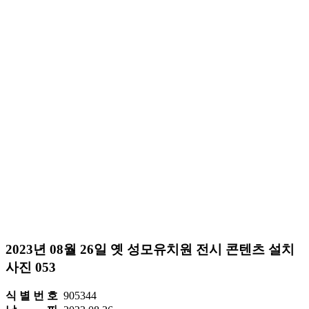
2023년 08월 26일 옛 성모유치원 전시 콘텐츠 설치
사진 053
식 별 번 호
905344