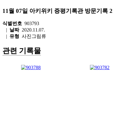
11월 07일 아키위키 증평기록관 방문기록 2
식별번호
903793
|
날짜
2020.11.07.
|
유형
사진그림류
관련 기록물