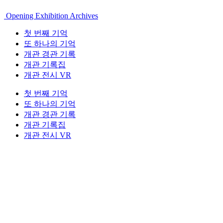
Opening Exhibition Archives
첫 번째 기억
또 하나의 기억
개관 경관 기록
개관 기록집
개관 전시 VR
첫 번째 기억
또 하나의 기억
개관 경관 기록
개관 기록집
개관 전시 VR