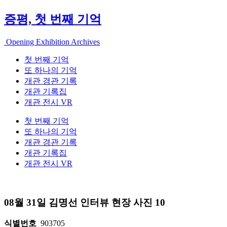
증평, 첫 번째 기억
Opening Exhibition Archives
첫 번째 기억
또 하나의 기억
개관 경관 기록
개관 기록집
개관 전시 VR
첫 번째 기억
또 하나의 기억
개관 경관 기록
개관 기록집
개관 전시 VR
08월 31일 김명선 인터뷰 현장 사진 10
식별번호
903705