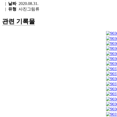
|
날짜
2020.08.31.
|
유형
사진그림류
관련 기록물