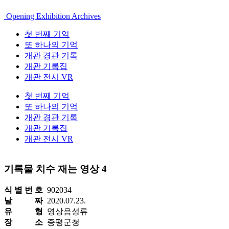
Opening Exhibition Archives
첫 번째 기억
또 하나의 기억
개관 경관 기록
개관 기록집
개관 전시 VR
첫 번째 기억
또 하나의 기억
개관 경관 기록
개관 기록집
개관 전시 VR
기록물 치수 재는 영상 4
식 별 번 호
902034
날 짜
2020.07.23.
유 형
영상음성류
장 소
증평군청