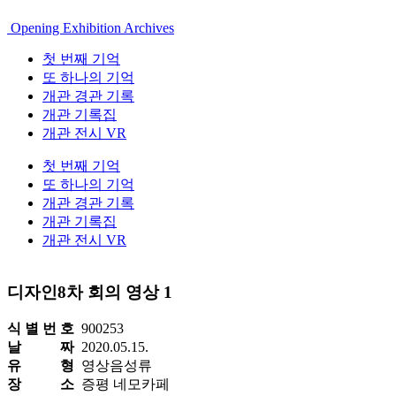
Opening Exhibition Archives
첫 번째 기억
또 하나의 기억
개관 경관 기록
개관 기록집
개관 전시 VR
첫 번째 기억
또 하나의 기억
개관 경관 기록
개관 기록집
개관 전시 VR
디자인8차 회의 영상 1
식 별 번 호
900253
날 짜
2020.05.15.
유 형
영상음성류
장 소
증평 네모카페