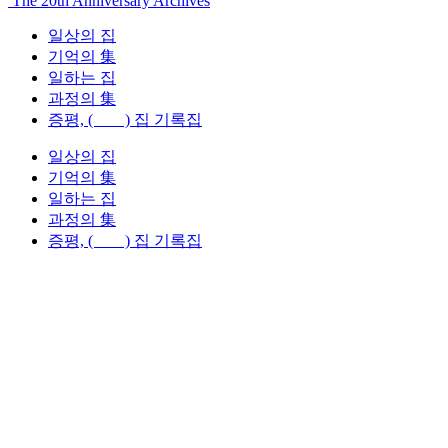
The 20th Anniversary Archives
일상의 집
기억의 集
일하는 집
과정의 集
증평, ( ) 집 기록집
일상의 집
기억의 集
일하는 집
과정의 集
증평, ( ) 집 기록집