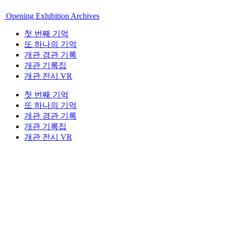
Opening Exhibition Archives
첫 번째 기억
또 하나의 기억
개관 경관 기록
개관 기록집
개관 전시 VR
첫 번째 기억
또 하나의 기억
개관 경관 기록
개관 기록집
개관 전시 VR