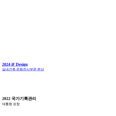
2024 iF Design
실내건축 문화전시부문 본상
2022 국가기록관리
대통령 표창